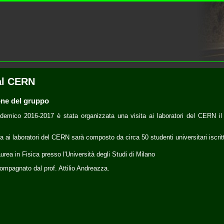
al CERN
ne del gruppo
demico 2016-2017 è stata organizzata una visita ai laboratori del CERN i
ita ai laboratori del CERN sarà composto da circa 50 studenti universitari iscritt
urea in Fisica presso l'Università degli Studi di Milano
ompagnato dal prof. Attilio Andreazza.