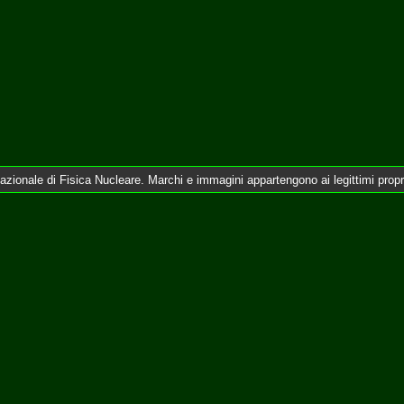
Nazionale di Fisica Nucleare. Marchi e immagini appartengono ai legittimi prop