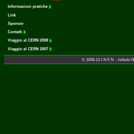
Informazioni pratiche
Link
Sponsor
Contatti
Viaggio al CERN 2008
Viaggio al CERN 2007
© 2006-13 I.N.F.N. - Istituto 