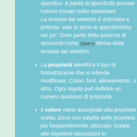
specifico. A parità di specificità prevale
l'ultimo trovato nello stylesheet.
La sintassi dei selettori è articolata e
potente: vale la pena di approfondirla
uin po'. Gran parte della potenza di
strumenti come
deriva dalla
jQuery
sintassi dei selettori.
La
proprietà
identifica il tipo di
formattazione che si intende
modificare. Colori, font, allineamento, o
altro. Ogni regola può definire un
numero qualsiasi di proprietà.
Il
valore
viene assegnato alla proprietà
scelta. Ecco una tabella delle proprietà
più frequentemente utilizzate, linkate
alle rispettive descrizioni in