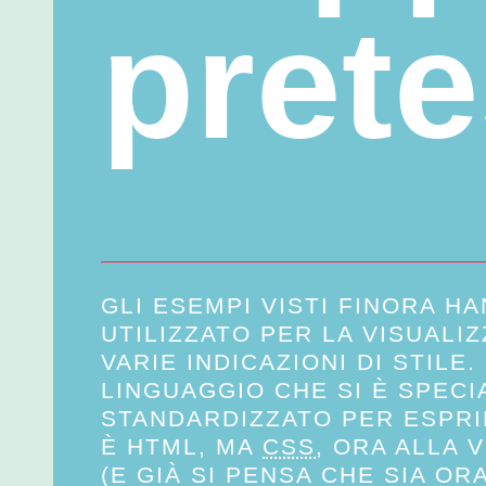
prete
GLI ESEMPI VISTI FINORA H
UTILIZZATO PER LA VISUALI
VARIE INDICAZIONI DI STILE. 
LINGUAGGIO CHE SI È SPECI
STANDARDIZZATO PER ESPR
È HTML, MA
CSS
, ORA ALLA 
(E
GIÀ SI PENSA CHE SIA ORA