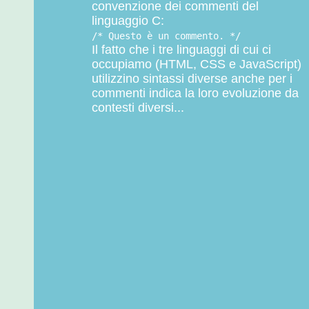
convenzione dei commenti del
linguaggio C:
/* Questo è un commento. */
Il fatto che i tre linguaggi di cui ci
occupiamo (HTML, CSS e JavaScript)
utilizzino sintassi diverse anche per i
commenti indica la loro evoluzione da
contesti diversi...