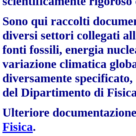
scientificamente rigoroso 
Sono qui raccolti document
diversi settori collegati a
fonti fossili, energia nucle
variazione climatica globa
diversamente specificato,
del Dipartimento di Fisica
Ulteriore documentazione
Fisica
.