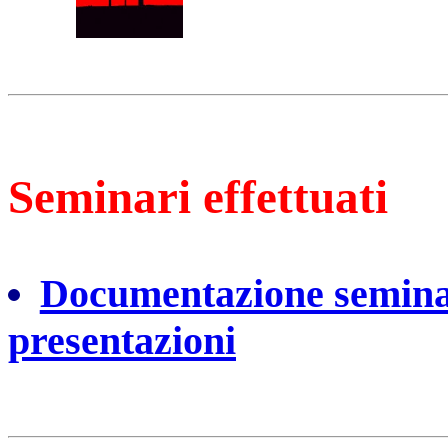
Seminari effettuati
Documentazione seminari
presentazioni