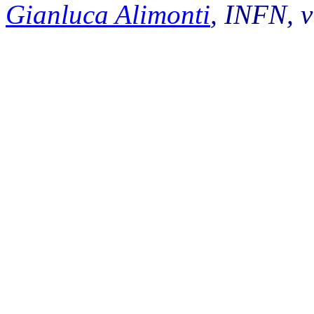
Gianluca Alimonti
, INFN, 