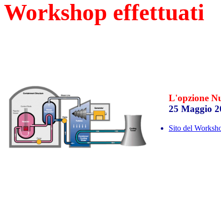
Workshop effettuati
L'opzione Nuc
25 Maggio 2
Sito del Workshop