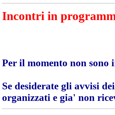
Incontri in program
Per il momento non sono 
Se desiderate gli avvisi d
organizzati e gia' non rice