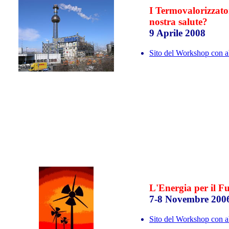
I Termovalorizzator
nostra salute?
9 Aprile 2008
Sito del Workshop con abs
L'Energia per il F
7-8 Novembre 200
Sito del Workshop con abs