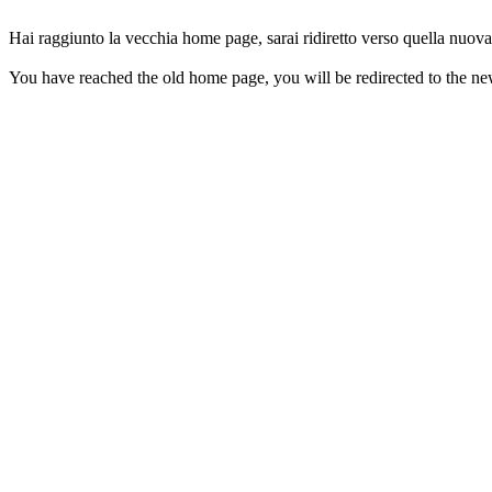
Hai raggiunto la vecchia home page, sarai ridiretto verso quella nuova
You have reached the old home page, you will be redirected to the n